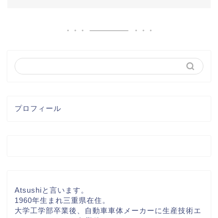
プロフィール
Atsushiと言います。
1960年生まれ三重県在住。
大学工学部卒業後、自動車車体メーカーに生産技術エ