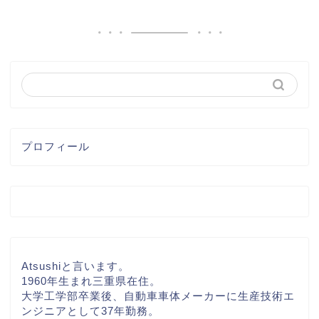
プロフィール
Atsushiと言います。
1960年生まれ三重県在住。
大学工学部卒業後、自動車車体メーカーに生産技術エ
ンジニアとして37年勤務。